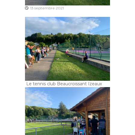
13 septembre 2021
Le tennis club Beaucroissant Izeaux