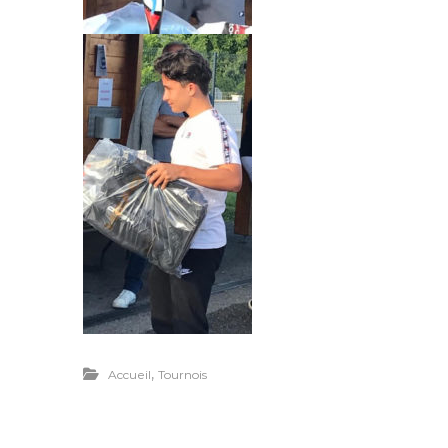
,
Accueil
Tournois