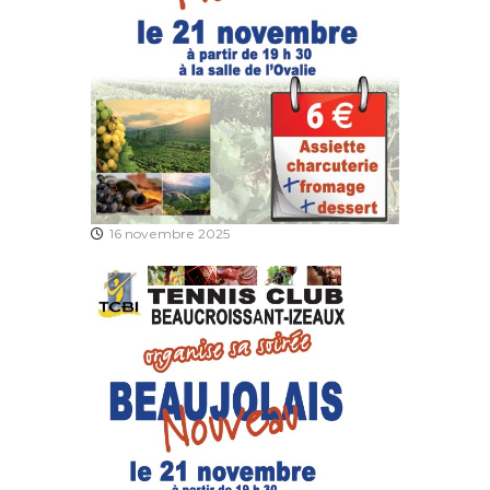
16 novembre 2025