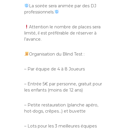
La soirée sera animée par des DJ
professionnels.
Attention le nombre de places sera
limité, il est préférable de réserver à
l’avance.
Organisation du Blind Test :
– Par équipe de 4 à 8 Joueurs
– Entrée 5€ par personne, gratuit pour
les enfants (moins de 12 ans)
– Petite restauration (planche apéro,
hot-dogs, crêpes…) et buvette
– Lots pour les 3 meilleures équipes