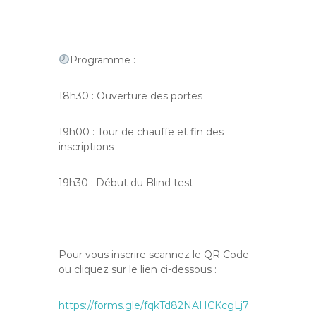
Programme :
18h30 : Ouverture des portes
19h00 : Tour de chauffe et fin des
inscriptions
19h30 : Début du Blind test
Pour vous inscrire scannez le QR Code
ou cliquez sur le lien ci-dessous :
https://forms.gle/fqkTd82NAHCKcgLj7