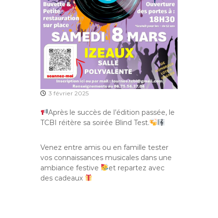
3 février 2025
Après le succès de l’édition passée, le
TCBI réitère sa soirée Blind Test.
Venez entre amis ou en famille tester
vos connaissances musicales dans une
ambiance festive
et repartez avec
des cadeaux