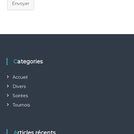
Envoyer
Categories
Accueil
Divers
Soirées
Tournois
Articles récents