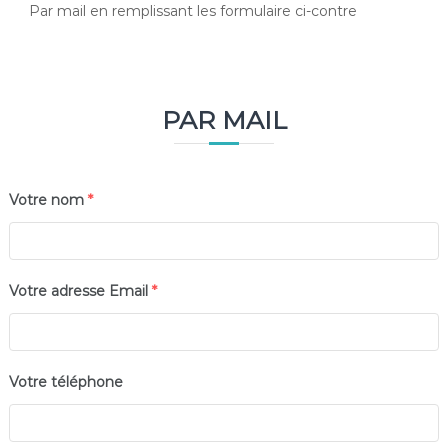
Par mail en remplissant les formulaire ci-contre
PAR MAIL
Votre nom
*
Votre adresse Email
*
Votre téléphone