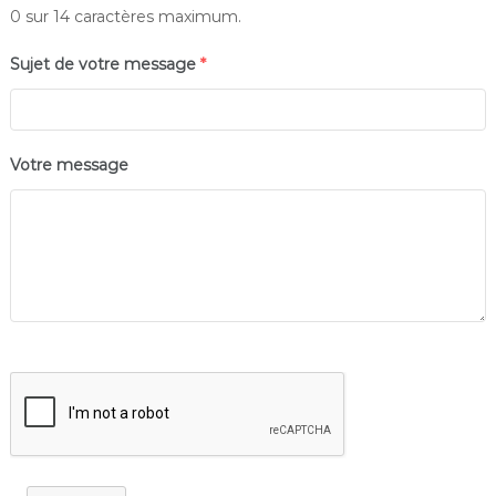
0 sur 14 caractères maximum.
Sujet de votre message
*
Votre message