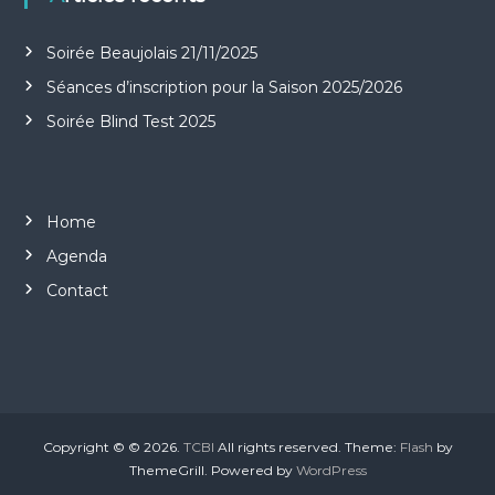
Soirée Beaujolais 21/11/2025
Séances d’inscription pour la Saison 2025/2026
Soirée Blind Test 2025
Home
Agenda
Contact
Copyright © © 2026.
TCBI
All rights reserved. Theme:
Flash
by
ThemeGrill. Powered by
WordPress