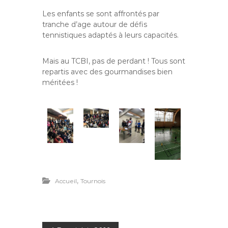
Les enfants se sont affrontés par
tranche d’age autour de défis
tennistiques adaptés à leurs capacités.
Mais au TCBI, pas de perdant ! Tous sont
repartis avec des gourmandises bien
méritées !
,
Accueil
Tournois