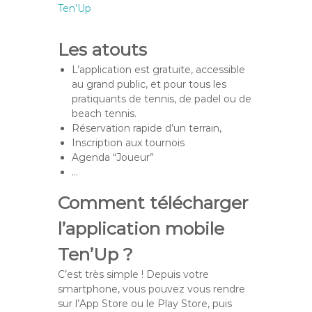
Ten’Up
Les atouts
L’application est gratuite, accessible
au grand public, et pour tous les
pratiquants de tennis, de padel ou de
beach tennis.
Réservation rapide d’un terrain,
Inscription aux tournois
Agenda “Joueur”
…
Comment télécharger
l’application mobile
Ten’Up ?
C’est très simple ! Depuis votre
smartphone, vous pouvez vous rendre
sur l’App Store ou le Play Store, puis