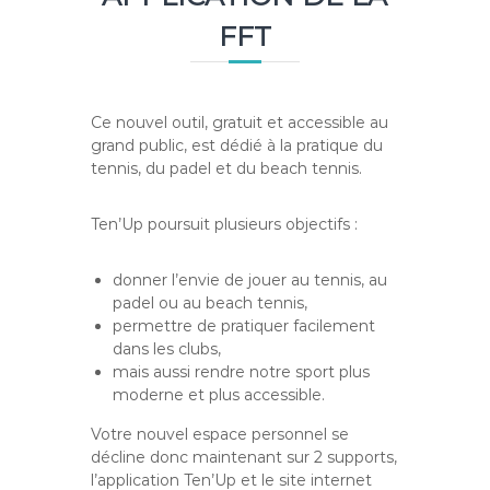
FFT
Ce nouvel outil, gratuit et accessible au
grand public, est dédié à la pratique du
tennis, du padel et du beach tennis.
Ten’Up poursuit plusieurs objectifs :
donner l’envie de jouer au tennis, au
padel ou au beach tennis,
permettre de pratiquer facilement
dans les clubs,
mais aussi rendre notre sport plus
moderne et plus accessible.
Votre nouvel espace personnel se
décline donc maintenant sur 2 supports,
l’application Ten’Up et le site internet