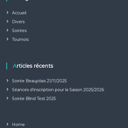
Accueil
Divers
Soirées
Tournois
Articles récents
Soirée Beaujolais 21/11/2025
Séances d’inscription pour la Saison 2025/2026
Soirée Blind Test 2025
Home