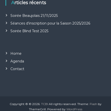
Articles récents
Soirée Beaujolais 21/11/2025
Séances d’inscription pour la Saison 2025/2026
Soirée Blind Test 2025
Home
Agenda
Contact
Copyright © © 2026.
TCBI
All rights reserved. Theme:
Flash
by
ThemeGrill. Powered by
WordPress