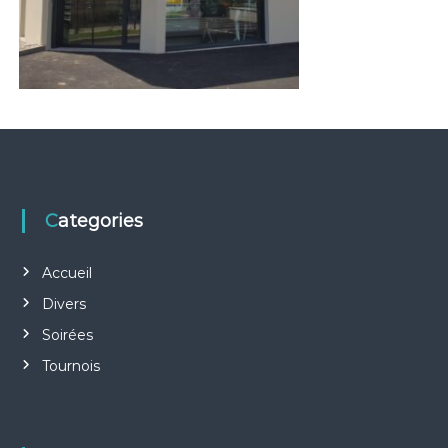
Categories
Accueil
Divers
Soirées
Tournois