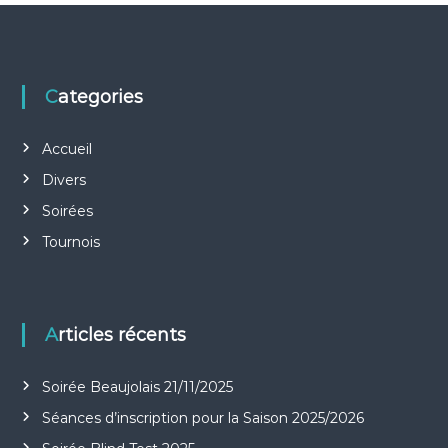
Categories
Accueil
Divers
Soirées
Tournois
Articles récents
Soirée Beaujolais 21/11/2025
Séances d’inscription pour la Saison 2025/2026