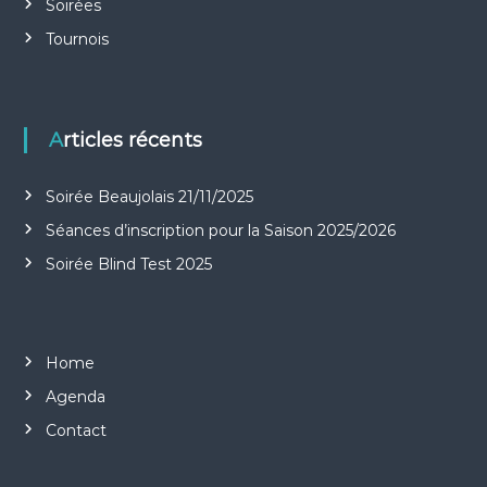
Soirées
Tournois
Articles récents
Soirée Beaujolais 21/11/2025
Séances d’inscription pour la Saison 2025/2026
Soirée Blind Test 2025
Home
Agenda
Contact